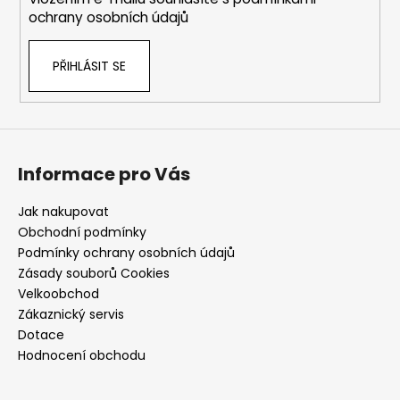
ochrany osobních údajů
PŘIHLÁSIT SE
Informace pro Vás
Jak nakupovat
Obchodní podmínky
Podmínky ochrany osobních údajů
Zásady souborů Cookies
Velkoobchod
Zákaznický servis
Dotace
Hodnocení obchodu