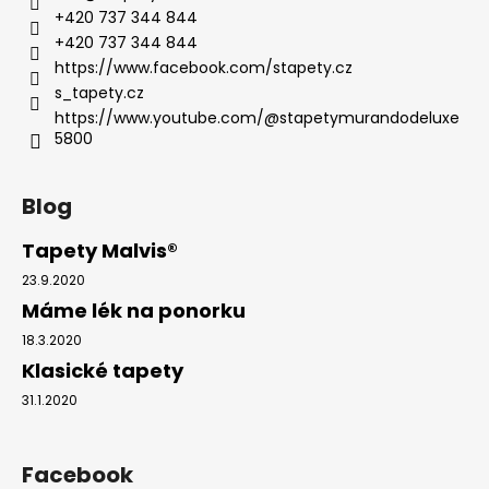
+420 737 344 844
+420 737 344 844
https://www.facebook.com/stapety.cz
s_tapety.cz
https://www.youtube.com/@stapetymurandodeluxe
5800
Blog
Tapety Malvis®
23.9.2020
Máme lék na ponorku
18.3.2020
Klasické tapety
31.1.2020
Facebook