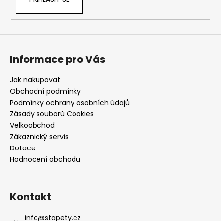
Informace pro Vás
Jak nakupovat
Obchodní podmínky
Podmínky ochrany osobních údajů
Zásady souborů Cookies
Velkoobchod
Zákaznický servis
Dotace
Hodnocení obchodu
Kontakt
info
@
stapety.cz