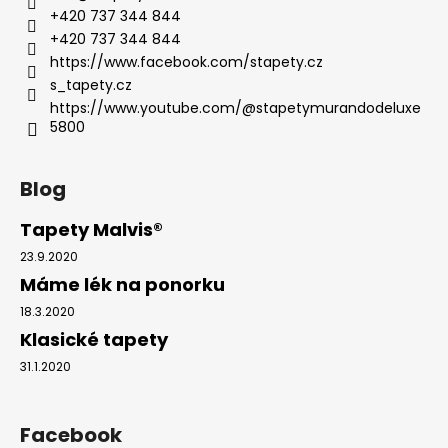
+420 737 344 844
+420 737 344 844
https://www.facebook.com/stapety.cz
s_tapety.cz
https://www.youtube.com/@stapetymurandodeluxe
5800
Blog
Tapety Malvis®
23.9.2020
Máme lék na ponorku
18.3.2020
Klasické tapety
31.1.2020
Facebook