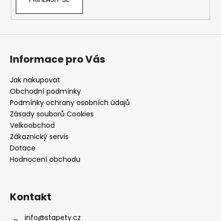
Informace pro Vás
Jak nakupovat
Obchodní podmínky
Podmínky ochrany osobních údajů
Zásady souborů Cookies
Velkoobchod
Zákaznický servis
Dotace
Hodnocení obchodu
Kontakt
info
@
stapety.cz