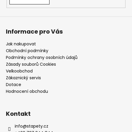
Informace pro Vás
Jak nakupovat
Obchodní podmínky
Podmínky ochrany osobních údajů
Zásady souborů Cookies
Velkoobchod
Zákaznický servis
Dotace
Hodnocení obchodu
Kontakt
info
@
stapety.cz