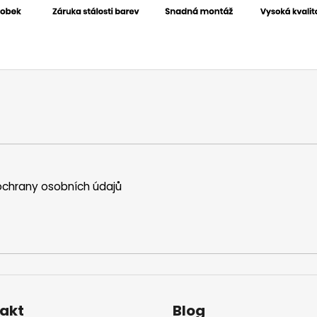
chrany osobních údajů
akt
Blog