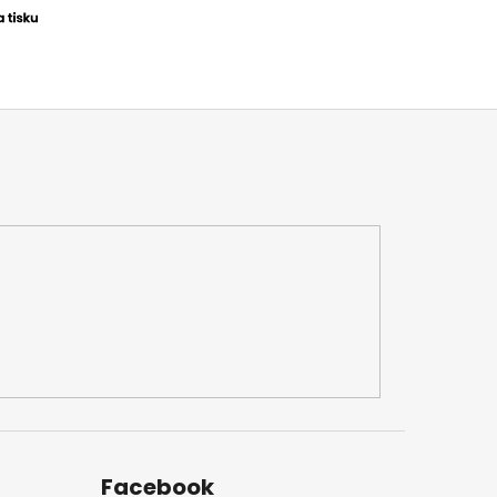
Facebook