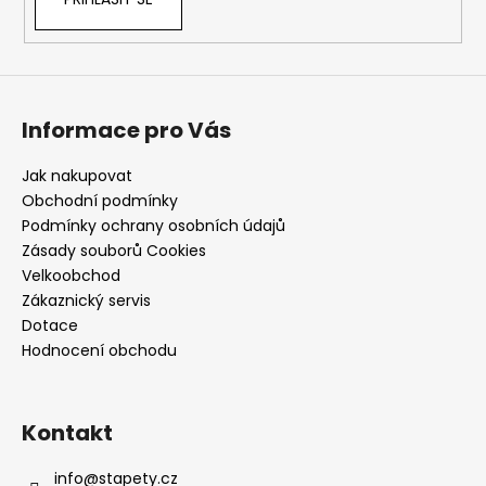
Informace pro Vás
Jak nakupovat
Obchodní podmínky
Podmínky ochrany osobních údajů
Zásady souborů Cookies
Velkoobchod
Zákaznický servis
Dotace
Hodnocení obchodu
Kontakt
info
@
stapety.cz