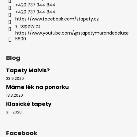
+420 737 344 844
+420 737 344 844
https://www.facebook.com/stapety.cz
s_tapety.cz
https://www.youtube.com/@stapetymurandodeluxe
5800
Blog
Tapety Malvis®
23.9.2020
Máme lék na ponorku
18.3.2020
Klasické tapety
31.1.2020
Facebook