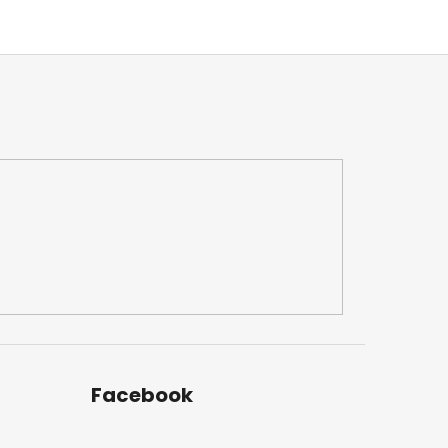
Facebook