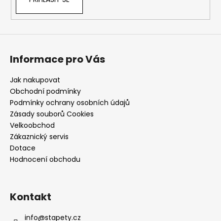
Informace pro Vás
Jak nakupovat
Obchodní podmínky
Podmínky ochrany osobních údajů
Zásady souborů Cookies
Velkoobchod
Zákaznický servis
Dotace
Hodnocení obchodu
Kontakt
info
@
stapety.cz