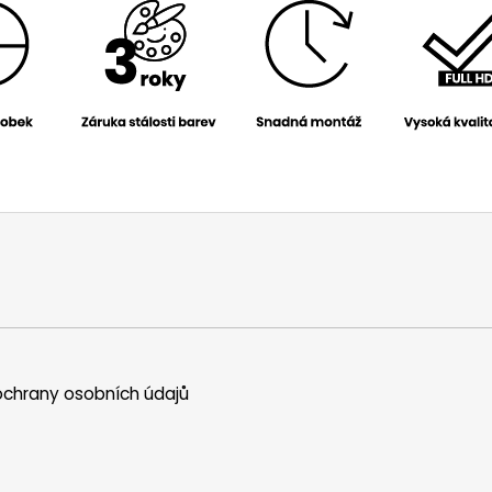
chrany osobních údajů