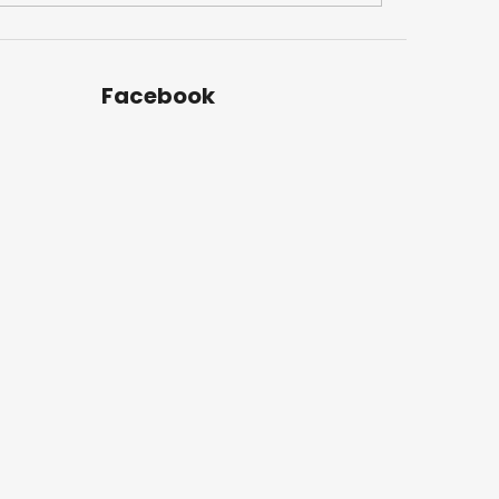
Facebook
u