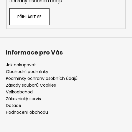
ochrany osobních údajů
PŘIHLÁSIT SE
Informace pro Vás
Jak nakupovat
Obchodní podmínky
Podmínky ochrany osobních údajů
Zásady souborů Cookies
Velkoobchod
Zákaznický servis
Dotace
Hodnocení obchodu