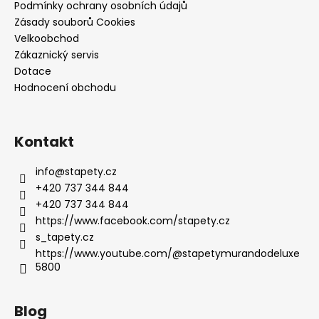
Podmínky ochrany osobních údajů
Zásady souborů Cookies
Velkoobchod
Zákaznický servis
Dotace
Hodnocení obchodu
Kontakt
info
@
stapety.cz
+420 737 344 844
+420 737 344 844
https://www.facebook.com/stapety.cz
s_tapety.cz
https://www.youtube.com/@stapetymurandodeluxe
5800
Blog